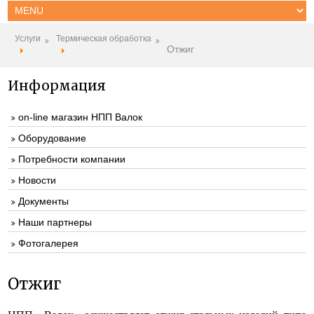
Услуги
Термическая обработка
Отжиг
Информация
on-line магазин НПП Валок
Оборудование
Потребности компании
Новости
Документы
Наши партнеры
Фотогалерея
Отжиг