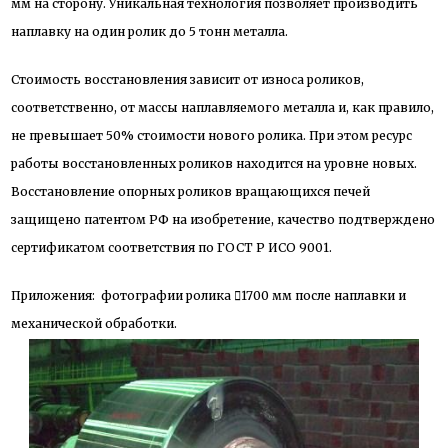
мм на сторону. Уникальная технология позволяет производить
наплавку на один ролик до 5 тонн металла.
Стоимость восстановления зависит от износа роликов,
соответственно, от массы наплавляемого металла и, как правило,
не превышает 50% стоимости нового ролика. При этом ресурс
работы восстановленных роликов находится на уровне новых.
Восстановление опорных роликов вращающихся печей
защищено патентом РФ на изобретение, качество подтверждено
сертификатом соответствия по ГОСТ Р ИСО 9001.
Приложения: фотографии ролика 1700 мм после наплавки и
механической обработки.