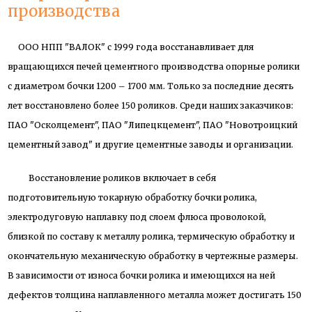
производства
ООО НПП "ВАЛОК" с 1999 года восстанавливает для
вращающихся печей цементного производства опорные ролики
с диаметром бочки 1200 – 1700 мм. Только за последние десять
лет восстановлено более 150 роликов. Среди наших заказчиков:
ПАО "Осколцемент", ПАО "Липецкцемент", ПАО "Новотроицкий
цементный завод" и другие цементные заводы и организации.
Восстановление роликов включает в себя
подготовительную токарную обработку бочки ролика,
электродуговую наплавку под слоем флюса проволокой,
близкой по составу к металлу ролика, термическую обработку и
окончательную механическую обработку в чертежные размеры.
В зависимости от износа бочки ролика и имеющихся на ней
дефектов толщина наплавленного металла может достигать 150