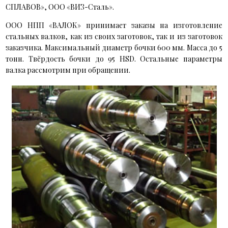
СПЛАВОВ», ООО «ВИЗ-Сталь».
ООО НПП «ВАЛОК» принимает заказы на изготовление
стальных валков, как из своих заготовок, так и из заготовок
заказчика. Максимальный диаметр бочки 600 мм. Масса до 5
тонн. Твёрдость бочки до 95
HSD
. Остальные параметры
валка рассмотрим при обращении.