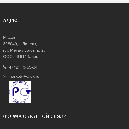
АДРЕС
Россия,
398040, г. Липецк,
пл. Металлургов, д. 2,
ООО "НПП "Валок"
(4742) 43-59-84
market@valok.ru
ФОРМА ОБРАТНОЙ СВЯЗИ