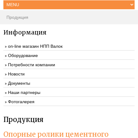
Продукция
Информация
on-line магазин НПП Валок
Оборудование
Потребности компании
Новости
Документы
Наши партнеры
Фотогалерея
Продукция
Опорные ролики цементного